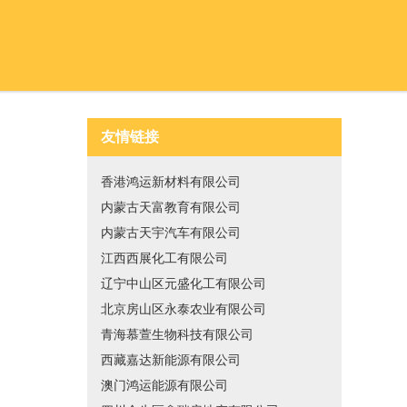
友情链接
香港鸿运新材料有限公司
内蒙古天富教育有限公司
内蒙古天宇汽车有限公司
江西西展化工有限公司
辽宁中山区元盛化工有限公司
北京房山区永泰农业有限公司
青海慕萱生物科技有限公司
西藏嘉达新能源有限公司
澳门鸿运能源有限公司