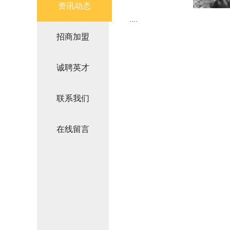
资讯动态
....
招商加盟
诚聘英才
联系我们
在线留言