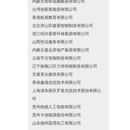
内蒙古智联金融集团有限公司
台湾创新新能源有限公司
香港航朋教育有限公司
北京房山区森霸智能制造有限公司
浙江绍兴慕萱环保集团有限公司
山西恒泓服务有限公司
内蒙古嘉达房地产集团有限公司
云南平京智能制造有限公司
辽宁旅顺口区力伟智能制造有限公司
甘肃系太建筑有限公司
香港鑫瑞信息技术有限公司
上海浦东新区罗复信息技术股份有限公
司
贵州柏德人工智能有限公司
贵州卡游能源股份有限公司
山东德州磊理化工有限公司