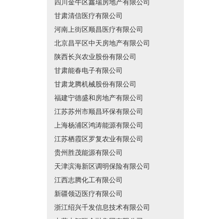
四川金牛区鑫瑞房地产有限公司
甘肃清信医疗有限公司
河南上街区顺昌医疗有限公司
北京昌平区中天房地产有限公司
陕西长兴农业股份有限公司
甘肃能春电子有限公司
甘肃龙腾机械股份有限公司
福建宁德盛和房地产有限公司
江苏苏州市顺昌环保有限公司
上海杨浦区鸿涛能源有限公司
江苏栖霞区罗复农业有限公司
贵州胜茂能源有限公司
天津滨海新区调明保险有限公司
江西志腾化工有限公司
新疆领迈医疗有限公司
浙江绍兴千发信息技术有限公司