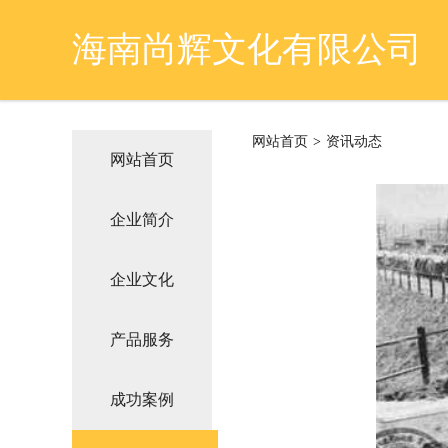
海南尚辉文化有限公司
网站首页
>
资讯动态
网站首页
企业简介
企业文化
产品服务
成功案例